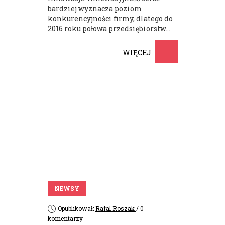
bardziej wyznacza poziom
konkurencyjności firmy, dlatego do
2016 roku połowa przedsiębiorstw...
WIĘCEJ
NEWSY
Opublikował:
Rafal Roszak
/ 0
komentarzy