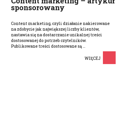
Content marketing – artykuł
sponsorowany
Content marketing, czyli działanie nakierowane
na zdobycie jak największej liczby klientów,
nastawia się na dostarczanie unikalnej treści
dostosowanej do potrzeb czytelników.
Publikowane treści dostosowane są …
WIĘCEJ