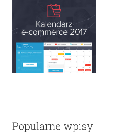
Popularne wpisy