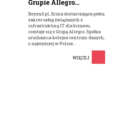
Grupie Allegro...
Beyond.pl, firma dostarczająca pełen
zakres usług związanych z
infrastrukturą IT dla biznesu,
rozstaje się z Grupą Allegro. Spółka
uruchamia kolejne centrum danych,
o najwyższej w Polsce...
WIĘCEJ