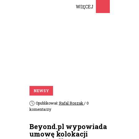
WIĘCEJ
NEWSY
Opublikował:
Rafal Roszak
/ 0
komentarzy
Beyond.pl wypowiada
umowę kolokacji