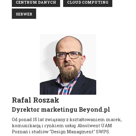
CENTRUM DANYCH
CLOUD COMPUTING
SERWER
Rafal Roszak
Dyrektor marketingu Beyond.pl
Od ponad 15 lat związany z kształtowaniem marek,
komunikacją i rynkiem usług. Absolwent UAM
Poznań i studiów "Design Managment" SWPS.