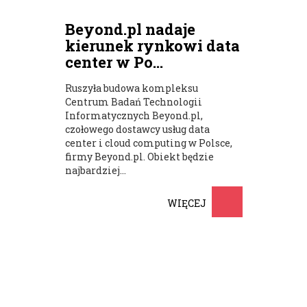
Beyond.pl nadaje
kierunek rynkowi data
center w Po...
Ruszyła budowa kompleksu
Centrum Badań Technologii
Informatycznych Beyond.pl,
czołowego dostawcy usług data
center i cloud computing w Polsce,
firmy Beyond.pl. Obiekt będzie
najbardziej...
WIĘCEJ