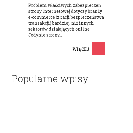
Problem właściwych zabezpieczeń
strony internetowej dotyczy branży
e-commerce (z racji bezpieczeństwa
transakcji) bardziej, niż innych
sektorów działających online.
Jedynie strony...
WIĘCEJ
Popularne wpisy