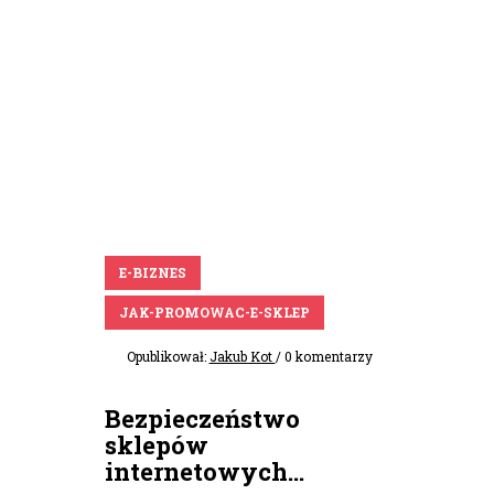
E-BIZNES
JAK-PROMOWAC-E-SKLEP
Opublikował:
Jakub Kot
/ 0 komentarzy
Bezpieczeństwo
sklepów
internetowych...