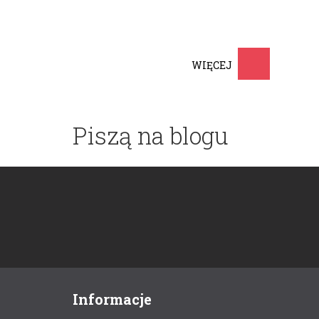
WIĘCEJ
Piszą na blogu
Informacje