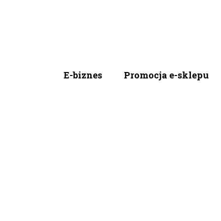
E-biznes
Promocja e-sklepu