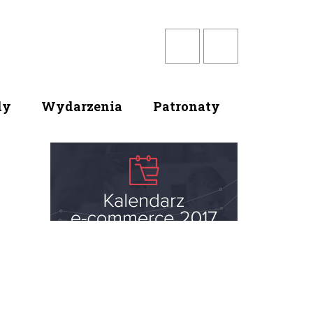
dy
Wydarzenia
Patronaty