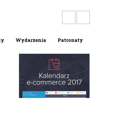
dy
Wydarzenia
Patronaty