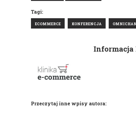
Tagi:
ECOMMERCE
KONFERENCJA
OMNICHA
Informacja
Przeczytaj inne wpisy autora: