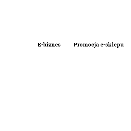
E-biznes
Promocja e-sklepu