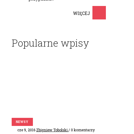
WIĘCEJ
Popularne wpisy
NEWSY
cze 9, 2016
Zbigniew Tobolski
/ 0 komentarzy