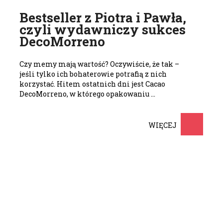
Bestseller z Piotra i Pawła,
czyli wydawniczy sukces
DecoMorreno
Czy memy mają wartość? Oczywiście, że tak –
jeśli tylko ich bohaterowie potrafią z nich
korzystać. Hitem ostatnich dni jest Cacao
DecoMorreno, w którego opakowaniu …
WIĘCEJ