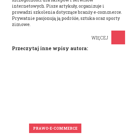
internetowych. Pisze artykuły, organizuje i
prowadzi szkolenia dotyczące branży e-commerce.
Prywatnie pasjonują ją podróże, sztuka oraz sporty
zimowe.
WIĘCEJ
Przeczytaj inne wpisy autora:
PRAWO-E-COMMERCE