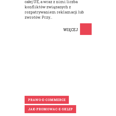
całej UE, a wraz z nimi liczba
konfliktów związanych z
rozpatrywaniem reklamacji lub
zwrotów. Przy...
WIĘCEJ
PRAWO-E-COMMERCE
JAK-PROMOWAC-E-SKLEP