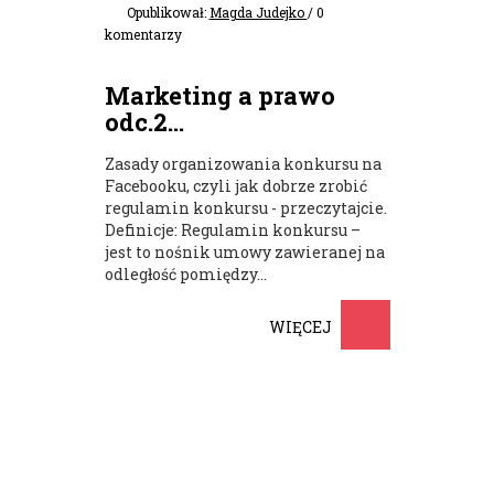
Opublikował:
Magda Judejko
/ 0
komentarzy
Marketing a prawo
odc.2...
Zasady organizowania konkursu na
Facebooku, czyli jak dobrze zrobić
regulamin konkursu - przeczytajcie.
Definicje: Regulamin konkursu –
jest to nośnik umowy zawieranej na
odległość pomiędzy...
WIĘCEJ