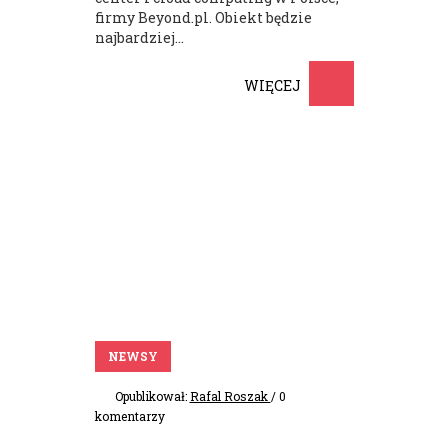
firmy Beyond.pl. Obiekt będzie
najbardziej...
WIĘCEJ
NEWSY
Opublikował:
Rafal Roszak
/ 0
komentarzy