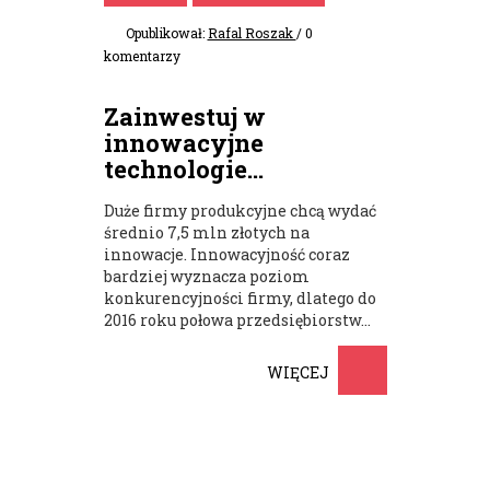
Opublikował:
Rafal Roszak
/ 0
komentarzy
Zainwestuj w
innowacyjne
technologie...
Duże firmy produkcyjne chcą wydać
średnio 7,5 mln złotych na
innowacje. Innowacyjność coraz
bardziej wyznacza poziom
konkurencyjności firmy, dlatego do
2016 roku połowa przedsiębiorstw...
WIĘCEJ