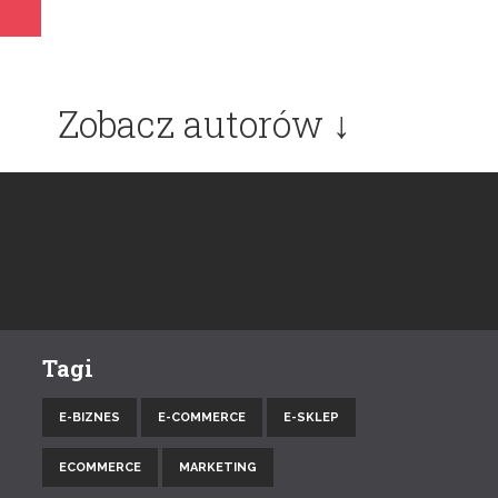
Zobacz autorów ↓
Tagi
E-BIZNES
E-COMMERCE
E-SKLEP
ECOMMERCE
MARKETING