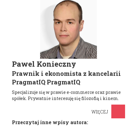
Pawel Konieczny
Prawnik i ekonomista z kancelarii
PragmatIQ PragmatIQ
Specjalizuje się w prawie e-commerce oraz prawie
spółek. Prywatnie interesuję się filozofią i kinem.
WIĘCEJ
Przeczytaj inne wpisy autora: