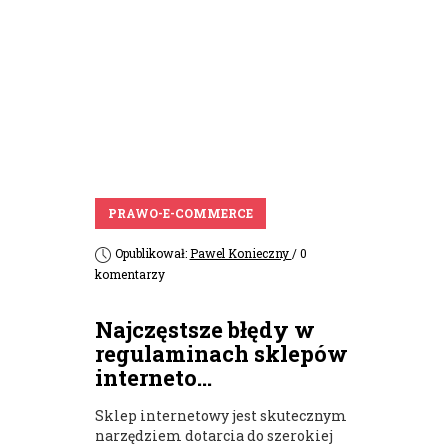
PRAWO-E-COMMERCE
Opublikował:
Pawel Konieczny
/ 0
komentarzy
Najczęstsze błędy w
regulaminach sklepów
interneto...
Sklep internetowy jest skutecznym
narzędziem dotarcia do szerokiej