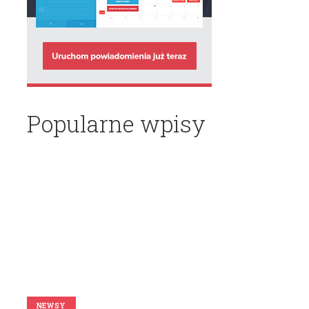
Popularne wpisy
NEWSY