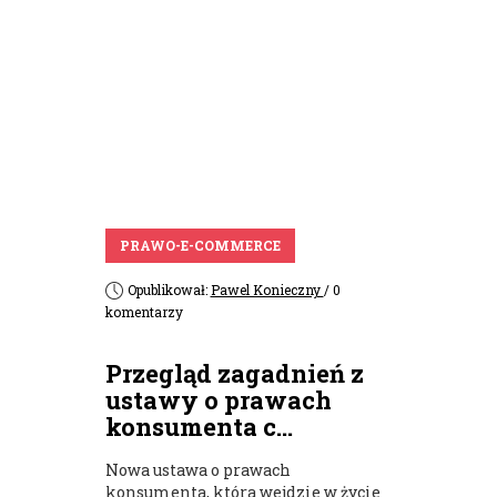
PRAWO-E-COMMERCE
Opublikował:
Pawel Konieczny
/ 0
komentarzy
Przegląd zagadnień z
ustawy o prawach
konsumenta c...
Nowa ustawa o prawach
konsumenta, która wejdzie w życie