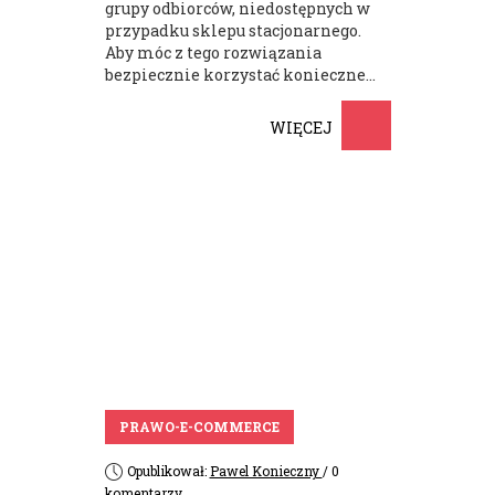
grupy odbiorców, niedostępnych w
przypadku sklepu stacjonarnego.
Aby móc z tego rozwiązania
bezpiecznie korzystać konieczne...
WIĘCEJ
PRAWO-E-COMMERCE
Opublikował:
Pawel Konieczny
/ 0
komentarzy