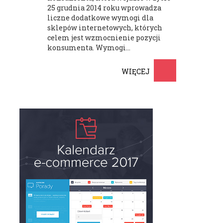
25 grudnia 2014 roku wprowadza
liczne dodatkowe wymogi dla
sklepów internetowych, których
celem jest wzmocnienie pozycji
konsumenta. Wymogi...
WIĘCEJ