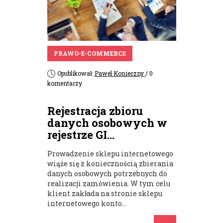
PRAWO-E-COMMERCE
Opublikował:
Pawel Konieczny
/ 0
komentarzy
Rejestracja zbioru
danych osobowych w
rejestrze GI...
Prowadzenie sklepu internetowego
wiąże się z koniecznością zbierania
danych osobowych potrzebnych do
realizacji zamówienia. W tym celu
klient zakłada na stronie sklepu
internetowego konto...