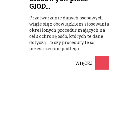
GIOD...
Przetwarzanie danych osobowych
wiąże się z obowiązkiem stosowania
określonych procedur mających na
celu ochronę osób, których te dane
dotyczą. To czy procedury te są
przestrzegane podlega...
WIĘCEJ