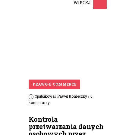
WIĘCEJ
PRAWO-E-COMMERCE
Opublikował:
Pawel Konieczny
/ 0
komentarzy
Kontrola
przetwarzania danych
osobowych przez