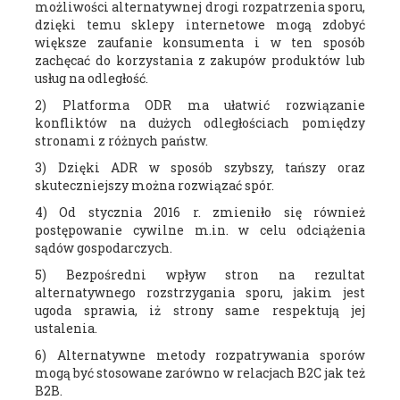
możliwości alternatywnej drogi rozpatrzenia sporu,
dzięki temu sklepy internetowe mogą zdobyć
większe zaufanie konsumenta i w ten sposób
zachęcać do korzystania z zakupów produktów lub
usług na odległość.
2) Platforma ODR ma ułatwić rozwiązanie
konfliktów na dużych odległościach pomiędzy
stronami z różnych państw.
3) Dzięki ADR w sposób szybszy, tańszy oraz
skuteczniejszy można rozwiązać spór.
4) Od stycznia 2016 r. zmieniło się również
postępowanie cywilne m.in. w celu odciążenia
sądów gospodarczych.
5) Bezpośredni wpływ stron na rezultat
alternatywnego rozstrzygania sporu, jakim jest
ugoda sprawia, iż strony same respektują jej
ustalenia.
6) Alternatywne metody rozpatrywania sporów
mogą być stosowane zarówno w relacjach B2C jak też
B2B.