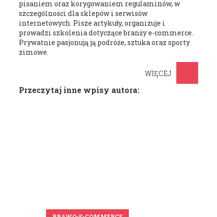
pisaniem oraz korygowaniem regulaminów, w
szczególności dla sklepów i serwisów
internetowych. Pisze artykuły, organizuje i
prowadzi szkolenia dotyczące branży e-commerce.
Prywatnie pasjonują ją podróże, sztuka oraz sporty
zimowe.
WIĘCEJ
Przeczytaj inne wpisy autora:
PRAWO-E-COMMERCE