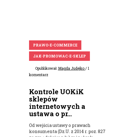
PRAWO-E-COMMERCE
JAK-PROMOWAC-E-SKLEP
Opublikował:
Magda Judejko
/ 1
komentarz
Kontrole UOKiK
sklepów
internetowych a
ustawa o pr...
Od wejścia ustawy o prawach
konsumenta (Dz.U. z 2014 r. poz. 827