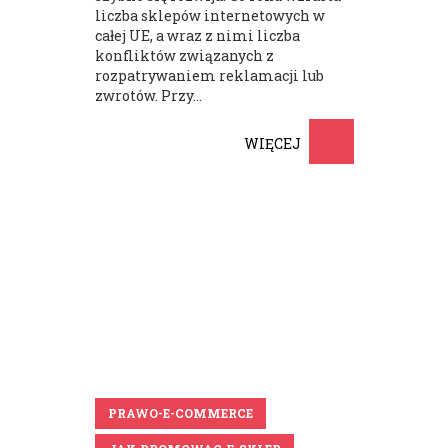
liczba sklepów internetowych w
całej UE, a wraz z nimi liczba
konfliktów związanych z
rozpatrywaniem reklamacji lub
zwrotów. Przy...
WIĘCEJ
PRAWO-E-COMMERCE