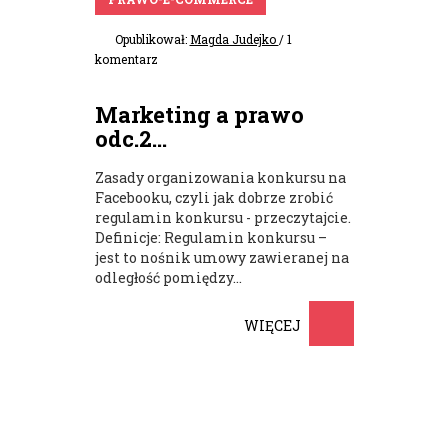
Opublikował:
Magda Judejko
/ 1
komentarz
Marketing a prawo
odc.2...
Zasady organizowania konkursu na
Facebooku, czyli jak dobrze zrobić
regulamin konkursu - przeczytajcie.
Definicje: Regulamin konkursu –
jest to nośnik umowy zawieranej na
odległość pomiędzy...
WIĘCEJ